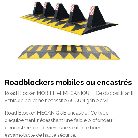
Roadblockers mobiles ou encastrés
Road Blocker MOBILE et MÉCANIQUE : Ce dispositif anti
véhicule bélier ne nécessite AUCUN génie civil.
Road Blocker MÉCANIQUE encastré : Ce type
d'équipement nécessitant une faible profondeur
d'encastrement devient une véritable borne
escamotable de haute sécurité.