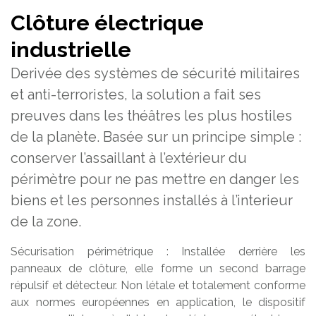
Clôture électrique
industrielle
Derivée des systèmes de sécurité militaires
et anti-terroristes, la solution a fait ses
preuves dans les théâtres les plus hostiles
de la planète. Basée sur un principe simple :
conserver l’assaillant à l’extérieur du
périmètre pour ne pas mettre en danger les
biens et les personnes installés à l’interieur
de la zone.
Sécurisation périmétrique : Installée derrière les
panneaux de clôture, elle forme un second barrage
répulsif et détecteur. Non létale et totalement conforme
aux normes européennes en application, le dispositif