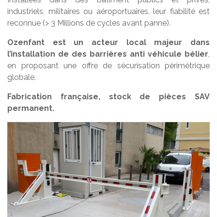
industriels, militaires ou aéroportuaires, leur fiabilité est
reconnue (> 3 Millions de cycles avant panne).
Ozenfant est un acteur local majeur dans
l’installation de des barrières anti véhicule bélier
,
en proposant une offre de sécurisation périmétrique
globale.
Fabrication française, stock de pièces SAV
permanent.