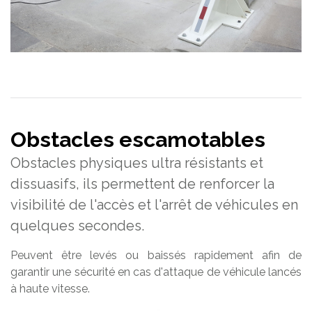
Obstacles escamotables
Obstacles physiques ultra résistants et
dissuasifs, ils permettent de renforcer la
visibilité de l'accès et l'arrêt de véhicules en
quelques secondes.
Peuvent être levés ou baissés rapidement afin de
garantir une sécurité en cas d'attaque de véhicule lancés
à haute vitesse.