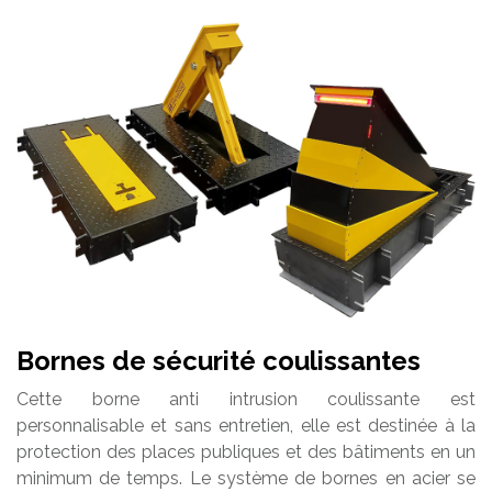
Bornes de sécurité coulissantes
Cette borne anti intrusion coulissante est
personnalisable et sans entretien, elle est destinée à la
protection des places publiques et des bâtiments en un
minimum de temps. Le système de bornes en acier se