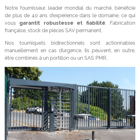
Notre fournisseur, leader mondial du marché, bénéficie
de plus de 40 ans d’expérience dans le domaine, ce qui
vous
garantit robustesse et fiabilité
. Fabrication
française, stock de pièces SAV permanent.
Nos tourniquets bidirectionnels sont actionnables
manuellement en cas d’urgence. Ils peuvent, en outre,
être combinés à un portillon ou un SAS PMR.