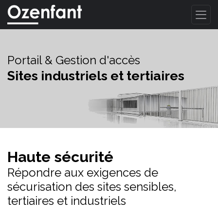
Portail & Gestion d'accès
Sites industriels et tertiaires
Haute sécurité
Répondre aux exigences de
sécurisation des sites sensibles,
tertiaires et industriels