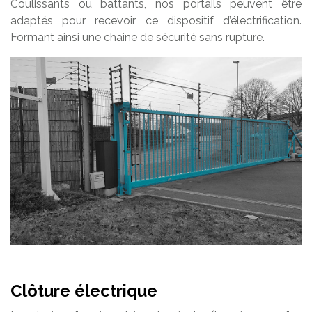
Coulissants ou battants, nos portails peuvent être
adaptés pour recevoir ce dispositif d’électrification.
Formant ainsi une chaine de sécurité sans rupture.
Clôture électrique