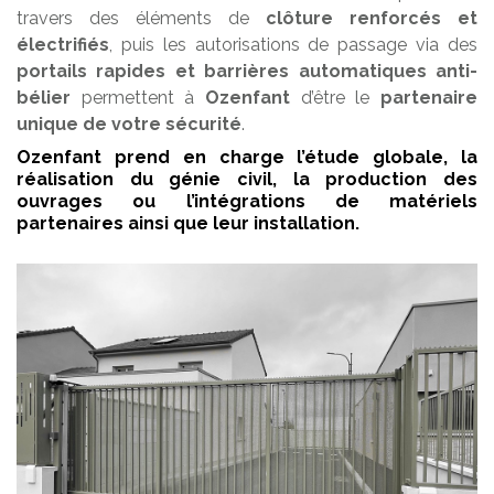
travers des éléments de
clôture renforcés et
électrifiés
, puis les autorisations de passage via des
portails rapides et barrières automatiques anti-
bélier
permettent à
Ozenfant
d’être le
partenaire
unique de votre sécurité
.
Ozenfant prend en charge l’étude globale, la
réalisation du génie civil, la production des
ouvrages ou l’intégrations de matériels
partenaires ainsi que leur installation.