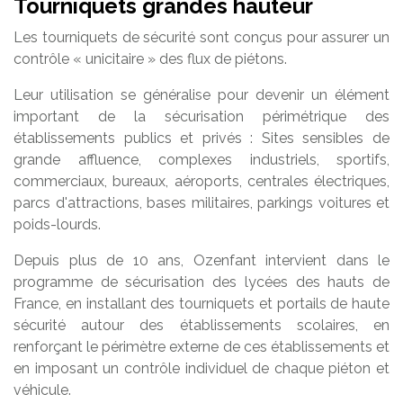
Tourniquets grandes hauteur
Les tourniquets de sécurité sont conçus pour assurer un
contrôle « unicitaire » des flux de piétons.
Leur utilisation se généralise pour devenir un élément
important de la sécurisation périmétrique des
établissements publics et privés : Sites sensibles de
grande affluence, complexes industriels, sportifs,
commerciaux, bureaux, aéroports, centrales électriques,
parcs d'attractions, bases militaires, parkings voitures et
poids-lourds.
Depuis plus de 10 ans, Ozenfant intervient dans le
programme de sécurisation des lycées des hauts de
France, en installant des tourniquets et portails de haute
sécurité autour des établissements scolaires, en
renforçant le périmètre externe de ces établissements et
en imposant un contrôle individuel de chaque piéton et
véhicule.