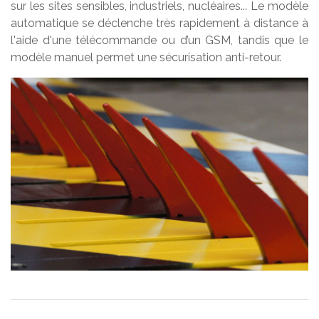
sur les sites sensibles, industriels, nucléaires... Le modèle
automatique se déclenche très rapidement à distance à
l'aide d'une télécommande ou d’un GSM, tandis que le
modèle manuel permet une sécurisation anti-retour.