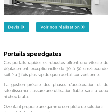
Devis
Voir nos réalisation
Portails speedgates
Ces portails rapides et robustes offrent une vitesse de
déplacement exceptionnelle de 30 à 50 cm/seconde,
soit 2 à 3 fois plus rapide qu’un portail conventionnel.
La gestion précise des phases d’accélération et de
ralentissement assure une utilisation fiable, sans à-coup
ni choc brutal.
Ozenfant propose une gamme complète de solutions